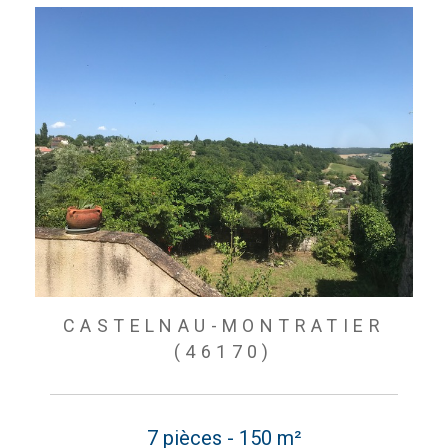
CASTELNAU-MONTRATIER
(46170)
7 pièces - 150 m²