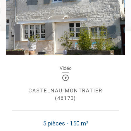
Vidéo
CASTELNAU-MONTRATIER
(46170)
5 pièces - 150 m²