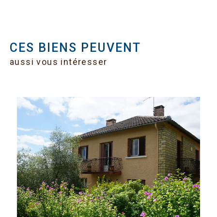
CES BIENS PEUVENT
aussi vous intéresser