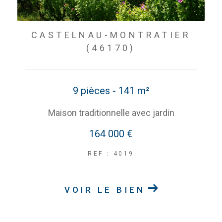
CASTELNAU-MONTRATIER
(46170)
9 pièces - 141 m²
Maison traditionnelle avec jardin
164 000 €
REF : 4019
VOIR LE BIEN