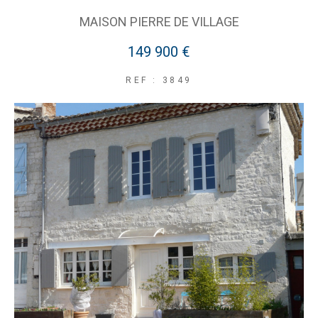
MAISON PIERRE DE VILLAGE
149 900 €
REF : 3849