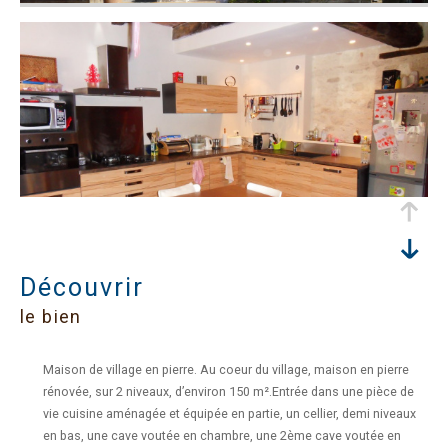
découvrir
le bien
Maison de village en pierre. Au coeur du village, maison en pierre
rénovée, sur 2 niveaux, d’environ 150 m².Entrée dans une pièce de
vie cuisine aménagée et équipée en partie, un cellier, demi niveaux
en bas, une cave voutée en chambre, une 2ème cave voutée en