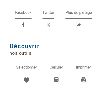
Facebook
Twitter
Plus de partage
découvrir
nos outils
Sélectionner
Calculer
Imprimer