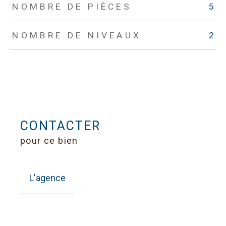
NOMBRE DE PIÈCES
5
NOMBRE DE NIVEAUX
2
CONTACTER
pour ce bien
L'agence