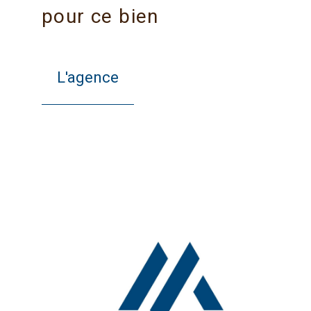
pour ce bien
L'agence