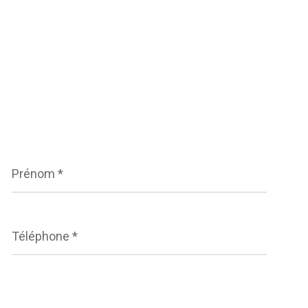
Prénom
*
Téléphone
*