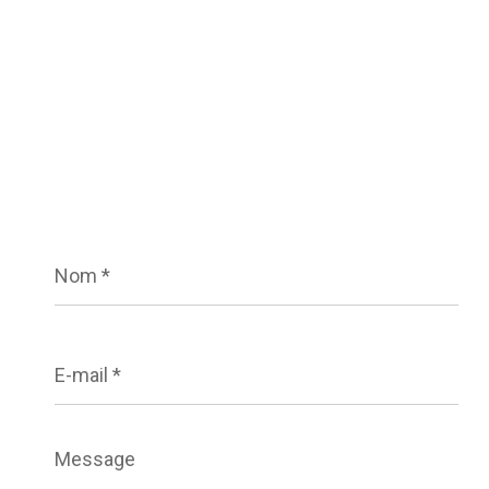
Nom
*
E-
mail
*
Message
*