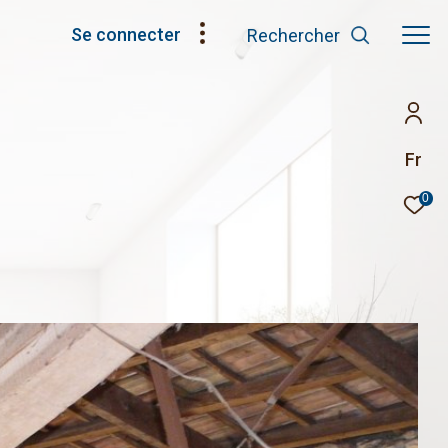
Se connecter
Rechercher
Fr
0