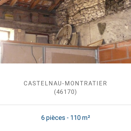
CASTELNAU-MONTRATIER
(46170)
6 pièces - 110 m²