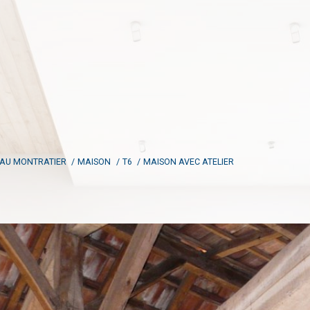
AU MONTRATIER
MAISON
T6
MAISON AVEC ATELIER