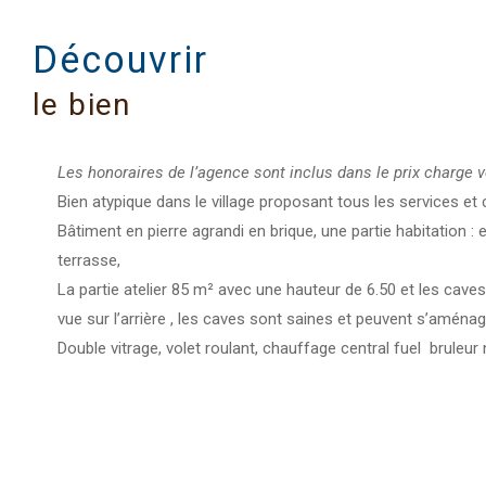
découvrir
le bien
Les honoraires de l’agence sont inclus dans le prix charge 
Bien atypique dans le village proposant tous les services e
Bâtiment en pierre agrandi en brique, une partie habitation 
terrasse,
La partie atelier 85 m² avec une hauteur de 6.50 et les caves
vue sur l’arrière , les caves sont saines et peuvent s’aménag
Double vitrage, volet roulant, chauffage central fuel bruleur