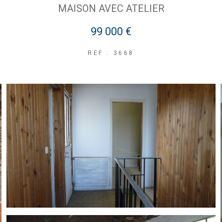
MAISON AVEC ATELIER
99 000 €
REF : 3668