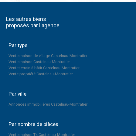
Les autres biens
proposés par l'agence
Par type
Vente maison de village Castelnau-Montratier
Vente maison Castelnau-Montratier
Vente terrain à bâtir Castelnau-Montratier
Vente propriété Castelnau-Montratier
Par ville
Annonces immobilières Castelnau-Montratier
Par nombre de pièces
Vente maison T4 Castelnau-Montratier