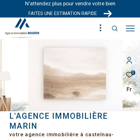
N'attendez plus pour vendre votre bien
FAITES UNE ESTIMATION RAPIDE
0
Fr
L'AGENCE IMMOBILIÈRE
MARIN
votre agence immobilière à castelnau-