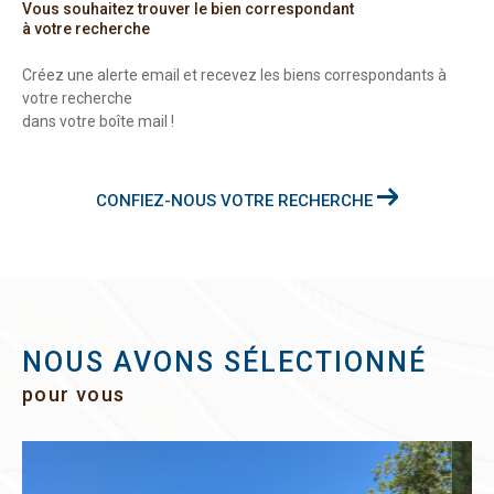
Vous souhaitez trouver le bien correspondant
à votre recherche
Créez une alerte email et recevez les biens correspondants à
votre recherche
dans votre boîte mail !
CONFIEZ-NOUS VOTRE RECHERCHE
NOUS AVONS SÉLECTIONNÉ
pour vous