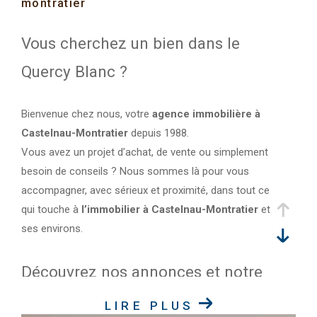
montratier
Vous cherchez un bien dans le
Quercy Blanc ?
Bienvenue chez nous, votre
agence immobilière à
Castelnau-Montratier
depuis 1988.
Vous avez un projet d’achat, de vente ou simplement
besoin de conseils ? Nous sommes là pour vous
accompagner, avec sérieux et proximité, dans tout ce
qui touche à
l’immobilier à Castelnau-Montratier
et
ses environs.
Découvrez nos annonces et notre
savoir-faire
LIRE PLUS