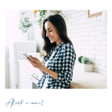
Alerte e-mail