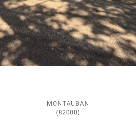
MONTAUBAN
(82000)