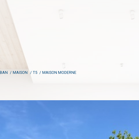
BAN
MAISON
T5
MAISON MODERNE