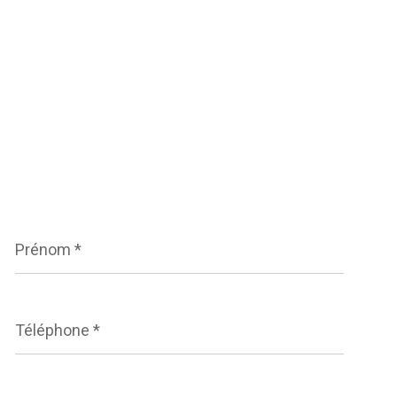
Prénom
*
Téléphone
*