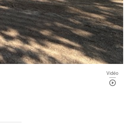
Vidéo