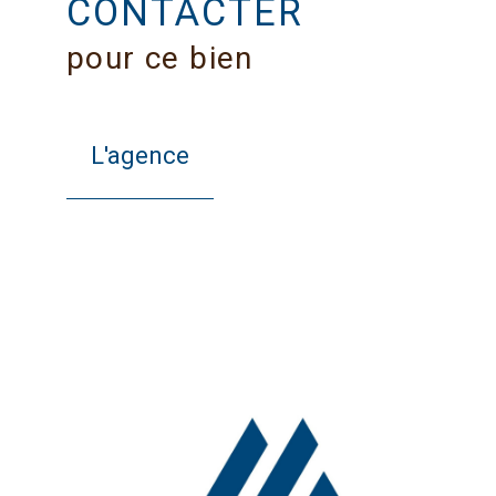
CONTACTER
pour ce bien
L'agence