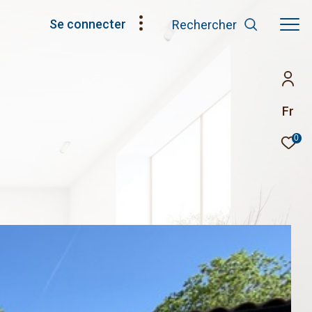
Se connecter
Rechercher
Fr
0