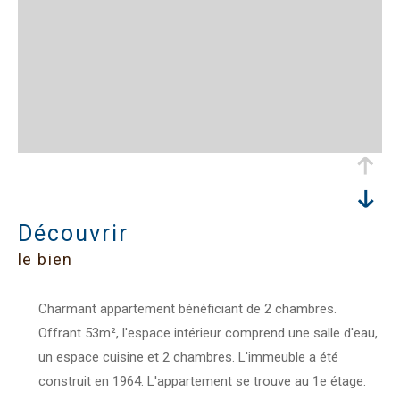
découvrir
le bien
Charmant appartement bénéficiant de 2 chambres.
Offrant 53m², l'espace intérieur comprend une salle d'eau,
un espace cuisine et 2 chambres. L'immeuble a été
construit en 1964. L'appartement se trouve au 1e étage.