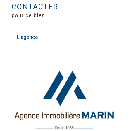
CONTACTER
pour ce bien
L'agence