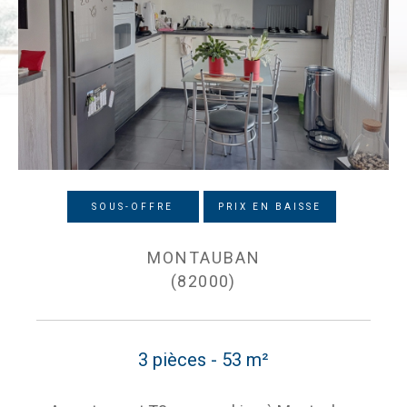
SOUS-OFFRE
PRIX EN BAISSE
MONTAUBAN
(82000)
3 pièces - 53 m²