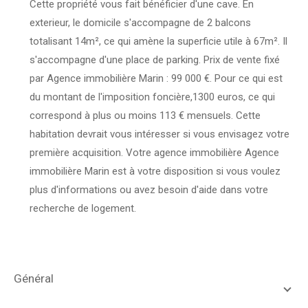
Cette propriété vous fait bénéficier d'une cave. En
exterieur, le domicile s'accompagne de 2 balcons
totalisant 14m², ce qui amène la superficie utile à 67m². Il
s'accompagne d'une place de parking. Prix de vente fixé
par Agence immobilière Marin : 99 000 €. Pour ce qui est
du montant de l'imposition foncière,1300 euros, ce qui
correspond à plus ou moins 113 € mensuels. Cette
habitation devrait vous intéresser si vous envisagez votre
première acquisition. Votre agence immobilière Agence
immobilière Marin est à votre disposition si vous voulez
plus d'informations ou avez besoin d'aide dans votre
recherche de logement.
général