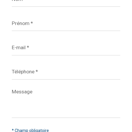
Prénom
*
E-
mail
*
Téléphone
*
Message
*
* Champ obligatoire