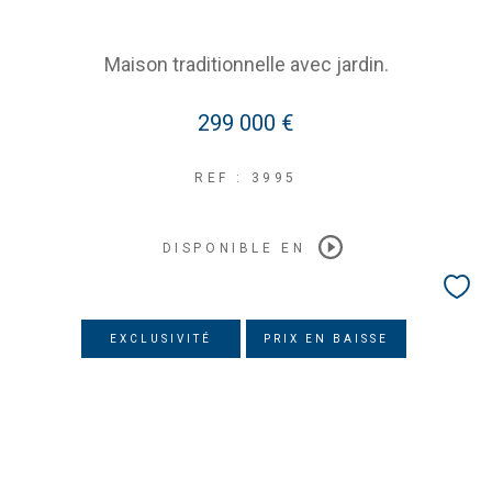
Maison traditionnelle avec jardin.
299 000 €
REF : 3995
DISPONIBLE EN
EXCLUSIVITÉ
PRIX EN BAISSE