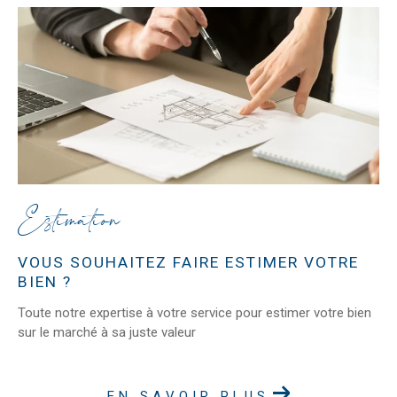
Estimation
VOUS SOUHAITEZ FAIRE ESTIMER VOTRE
BIEN ?
Toute notre expertise à votre service pour estimer votre bien
sur le marché à sa juste valeur
EN SAVOIR PLUS