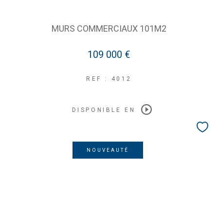
MURS COMMERCIAUX 101M2
109 000 €
REF : 4012
DISPONIBLE EN
NOUVEAUTÉ