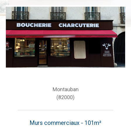
Montauban
(82000)
Murs commerciaux - 101m²