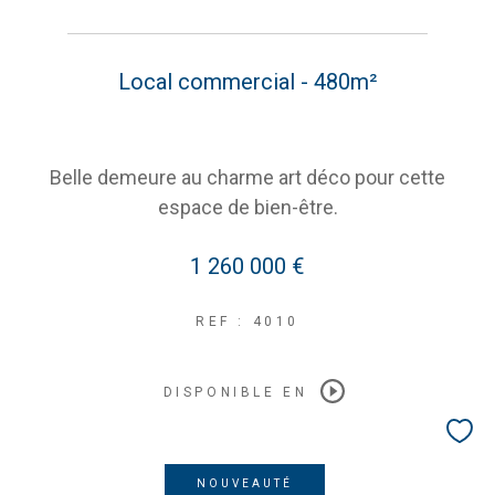
Local commercial - 480m²
Belle demeure au charme art déco pour cette
espace de bien-être.
1 260 000 €
REF : 4010
DISPONIBLE EN
NOUVEAUTÉ