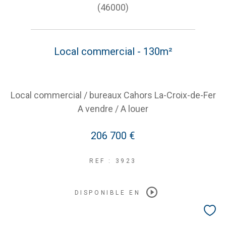
(46000)
Local commercial - 130m²
Local commercial / bureaux Cahors La-Croix-de-Fer
A vendre / A louer
206 700 €
REF : 3923
DISPONIBLE EN