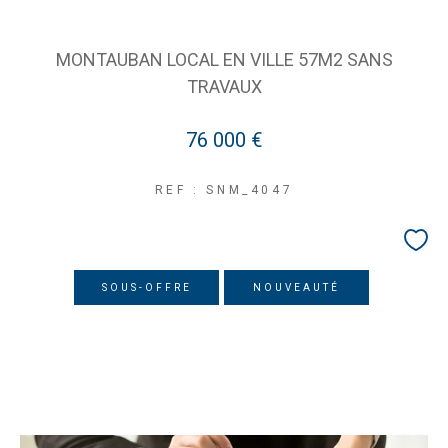
MONTAUBAN LOCAL EN VILLE 57M2 SANS
TRAVAUX
76 000 €
REF : SNM_4047
SOUS-OFFRE
NOUVEAUTÉ