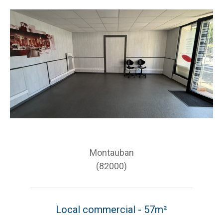
Montauban
(82000)
Local commercial - 57m²