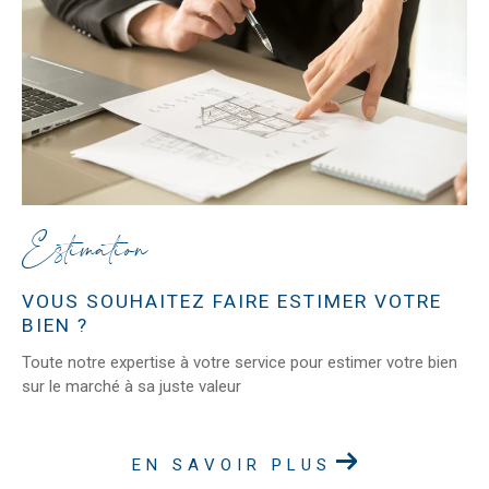
Estimation
VOUS SOUHAITEZ FAIRE ESTIMER VOTRE
BIEN ?
Toute notre expertise à votre service pour estimer votre bien
sur le marché à sa juste valeur
EN SAVOIR PLUS