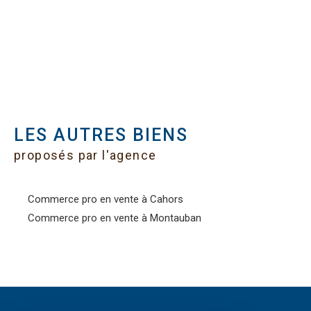
LES AUTRES BIENS
proposés par l'agence
Commerce pro en vente à Cahors
Commerce pro en vente à Montauban